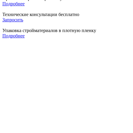
Подробнее
Технические консультации бесплатно
Запросить
Упаковка стройматериалов в плотную пленку
Подробнее