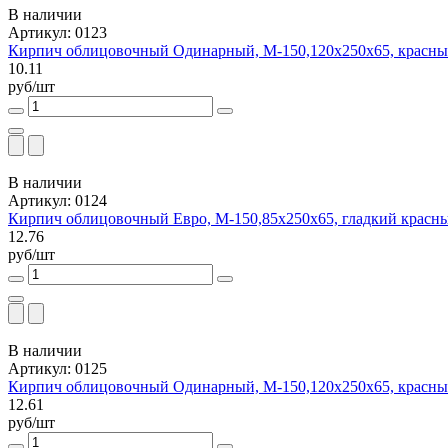
В наличии
Артикул: 0123
Кирпич облицовочный Одинарный, М-150,120x250x65, красны
10.11
руб/шт
В наличии
Артикул: 0124
Кирпич облицовочный Евро, М-150,85x250x65, гладкий красн
12.76
руб/шт
В наличии
Артикул: 0125
Кирпич облицовочный Одинарный, М-150,120x250x65, красны
12.61
руб/шт