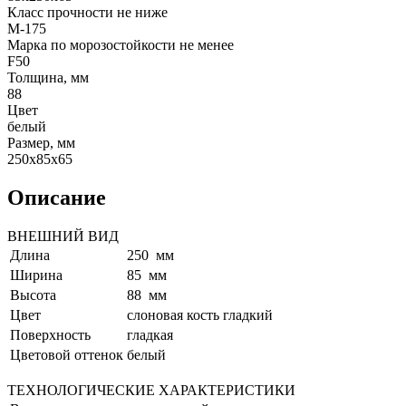
Класс прочности не ниже
М-175
Марка по морозостойкости не менее
F50
Толщина, мм
88
Цвет
белый
Размер, мм
250x85x65
Описание
ВНЕШНИЙ ВИД
Длина
250 мм
Ширина
85 мм
Высота
88 мм
Цвет
слоновая кость гладкий
Поверхность
гладкая
Цветовой оттенок
белый
ТЕХНОЛОГИЧЕСКИЕ ХАРАКТЕРИСТИКИ