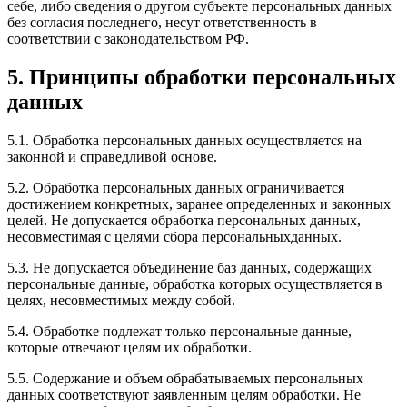
себе, либо сведения о другом субъекте персональных данных
без согласия последнего, несут ответственность в
соответствии с законодательством РФ.
5. Принципы обработки персональных
данных
5.1. Обработка персональных данных осуществляется на
законной и справедливой основе.
5.2. Обработка персональных данных ограничивается
достижением конкретных, заранее определенных и законных
целей. Не допускается обработка персональных данных,
несовместимая с целями сбора персональныхданных.
5.3. Не допускается объединение баз данных, содержащих
персональные данные, обработка которых осуществляется в
целях, несовместимых между собой.
5.4. Обработке подлежат только персональные данные,
которые отвечают целям их обработки.
5.5. Содержание и объем обрабатываемых персональных
данных соответствуют заявленным целям обработки. Не