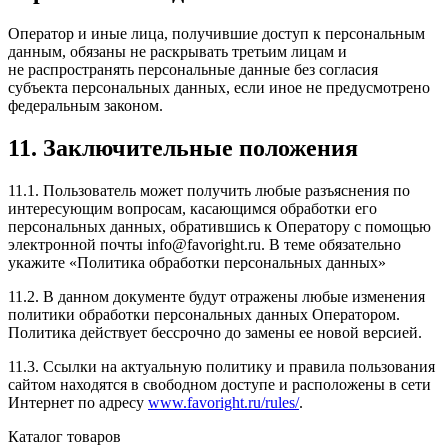
Оператор и иные лица, получившие доступ к персональным
данным, обязаны не раскрывать третьим лицам и
не распространять персональные данные без согласия
субъекта персональных данных, если иное не предусмотрено
федеральным законом.
11. Заключительные положения
11.1. Пользователь может получить любые разъяснения по
интересующим вопросам, касающимся обработки его
персональных данных, обратившись к Оператору с помощью
электронной почты info@favoright.ru. В теме обязательно
укажите «Политика обработки персональных данных»
11.2. В данном документе будут отражены любые изменения
политики обработки персональных данных Оператором.
Политика действует бессрочно до замены ее новой версией.
11.3. Ссылки на актуальную политику и правила пользования
сайтом находятся в свободном доступе и расположены в сети
Интернет по адресу
www.favoright.ru/rules/
.
Каталог товаров