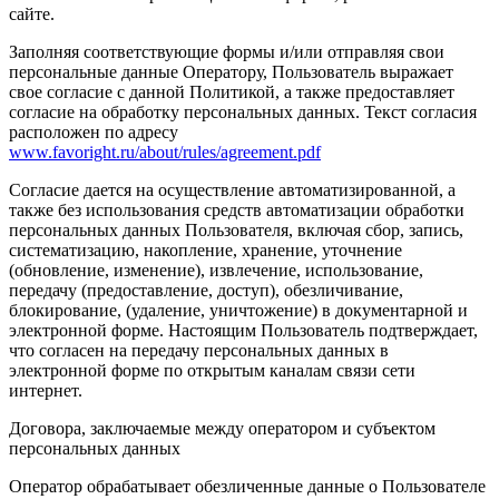
сайте.
Заполняя соответствующие формы и/или отправляя свои
персональные данные Оператору, Пользователь выражает
свое согласие с данной Политикой, а также предоставляет
согласие на обработку персональных данных. Текст согласия
расположен по адресу
www.favoright.ru/about/rules/agreement.pdf
Согласие дается на осуществление автоматизированной, а
также без использования средств автоматизации обработки
персональных данных Пользователя, включая сбор, запись,
систематизацию, накопление, хранение, уточнение
(обновление, изменение), извлечение, использование,
передачу (предоставление, доступ), обезличивание,
блокирование, (удаление, уничтожение) в документарной и
электронной форме. Настоящим Пользователь подтверждает,
что согласен на передачу персональных данных в
электронной форме по открытым каналам связи сети
интернет.
Договора, заключаемые между оператором и субъектом
персональных данных
Оператор обрабатывает обезличенные данные о Пользователе