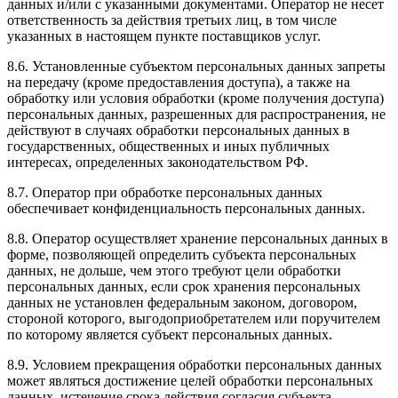
данных и/или с указанными документами. Оператор не несет
ответственность за действия третьих лиц, в том числе
указанных в настоящем пункте поставщиков услуг.
8.6. Установленные субъектом персональных данных запреты
на передачу (кроме предоставления доступа), а также на
обработку или условия обработки (кроме получения доступа)
персональных данных, разрешенных для распространения, не
действуют в случаях обработки персональных данных в
государственных, общественных и иных публичных
интересах, определенных законодательством РФ.
8.7. Оператор при обработке персональных данных
обеспечивает конфиденциальность персональных данных.
8.8. Оператор осуществляет хранение персональных данных в
форме, позволяющей определить субъекта персональных
данных, не дольше, чем этого требуют цели обработки
персональных данных, если срок хранения персональных
данных не установлен федеральным законом, договором,
стороной которого, выгодоприобретателем или поручителем
по которому является субъект персональных данных.
8.9. Условием прекращения обработки персональных данных
может являться достижение целей обработки персональных
данных, истечение срока действия согласия субъекта