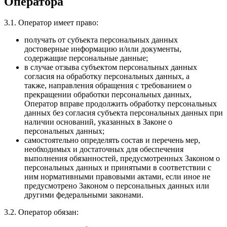
Оператора
3.1. Оператор имеет право:
получать от субъекта персональных данных
достоверные информацию и/или документы,
содержащие персональные данные;
в случае отзыва субъектом персональных данных
согласия на обработку персональных данных, а
также, направления обращения с требованием о
прекращении обработки персональных данных,
Оператор вправе продолжить обработку персональных
данных без согласия субъекта персональных данных при
наличии оснований, указанных в Законе о
персональных данных;
самостоятельно определять состав и перечень мер,
необходимых и достаточных для обеспечения
выполнения обязанностей, предусмотренных Законом о
персональных данных и принятыми в соответствии с
ним нормативными правовыми актами, если иное не
предусмотрено Законом о персональных данных или
другими федеральными законами.
3.2. Оператор обязан: