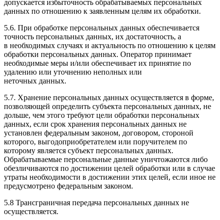
допускается избыточность обрабатываемых персональных
данных по отношению к заявленным целям их обработки.
5.6. При обработке персональных данных обеспечивается
точность персональных данных, их достаточность, а
в необходимых случаях и актуальность по отношению к целям
обработки персональных данных. Оператор принимает
необходимые меры и/или обеспечивает их принятие по
удалению или уточнению неполных или
неточных данных.
5.7. Хранение персональных данных осуществляется в форме,
позволяющей определить субъекта персональных данных, не
дольше, чем этого требуют цели обработки персональных
данных, если срок хранения персональных данных не
установлен федеральным законом, договором, стороной
которого, выгодоприобретателем или поручителем по
которому является субъект персональных данных.
Обрабатываемые персональные данные уничтожаются либо
обезличиваются по достижении целей обработки или в случае
утраты необходимости в достижении этих целей, если иное не
предусмотрено федеральным законом.
5.8 Трансграничная передача персональных данных не
осуществляется.