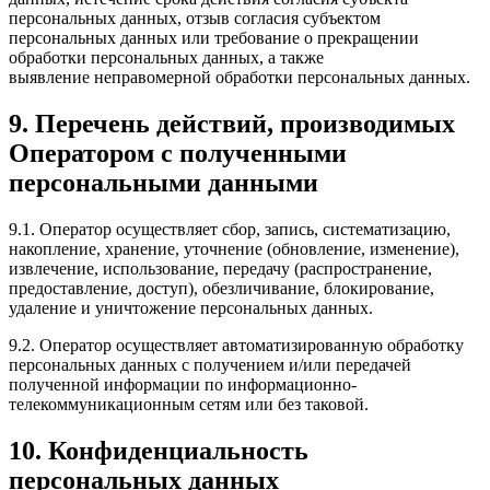
персональных данных, отзыв согласия субъектом
персональных данных или требование о прекращении
обработки персональных данных, а также
выявление неправомерной обработки персональных данных.
9. Перечень действий, производимых
Оператором с полученными
персональными данными
9.1. Оператор осуществляет сбор, запись, систематизацию,
накопление, хранение, уточнение (обновление, изменение),
извлечение, использование, передачу (распространение,
предоставление, доступ), обезличивание, блокирование,
удаление и уничтожение персональных данных.
9.2. Оператор осуществляет автоматизированную обработку
персональных данных с получением и/или передачей
полученной информации по информационно-
телекоммуникационным сетям или без таковой.
10. Конфиденциальность
персональных данных