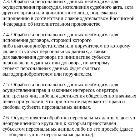
7.3. Обработка персональных данных необходима для
осуществления правосудия, исполнения судебного акта, акта
другого органа или должностного лица, подлежащих
исполнению в соответствии с законодательством Российской
Федерации об исполнительном производстве.
7.4. Обработка персональных данных необходима для
исполнения договора, стороной которого
либо выгодоприобретателем или поручителем по которому
является субъект персональных данных, а также
для заключения договора по инициативе субъекта
персональных данных или договора, по которому
субъект персональных данных будет являться
выгодоприобретателем или поручителем.
7.5. Обработка персональных данных необходима для
осуществления прав и законных интересов оператора
или третьих лиц либо для достижения общественно значимых
целей при условии, что при этом не нарушаются права и
свободы субъекта персональных данных.
7.6. Осуществляется обработка персональных данных, доступ
неограниченного круга лиц к которым предоставлен
субъектом персональных данных либо по его просьбе (далее
— общедоступные персональные данные).