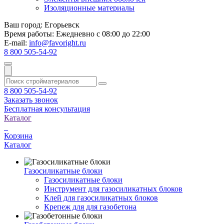
Изоляционные материалы
Ваш город:
Егорьевск
Время работы:
Ежедневно с 08:00 до 22:00
E-mail:
info@favoright.ru
8 800 505-54-92
8 800 505-54-92
Заказать звонок
Бесплатная консультация
Каталог
Корзина
Каталог
Газосиликатные блоки
Газосиликатные блоки
Инструмент для газосиликатных блоков
Клей для газосиликатных блоков
Крепеж для для газобетона