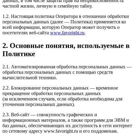
данных, в том числе защиты прав на неприкосновенность
частной жизни, личную и семейную тайну.
1.2. Настоящая политика Оператора в отношении обработки
персональных данных (далее — Политика) применяется ко
всей информации, которую Оператор может получить о
посетителях веб-сайта
www.favoright.ru
.
2. Основные понятия, используемые в
Политике
2.1. Автоматизированная обработка персональных данных —
обработка персональных данных с помощью средств
вычислительной техники.
2.2. Блокирование персональных данных — временное
прекращение обработки персональных данных
(за исключением случаев, если обработка необходима для
уточнения персональных данных).
2.3. Веб-сайт — совокупность графических и
информационных материалов, а также программ для ЭВМ и
баз данных, обеспечивающих их доступность в сети интернет
по сетевому адресу www.favoright.ru и его поддоменам.