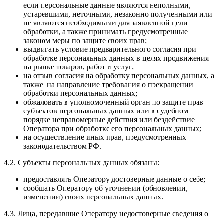
если персональные данные являются неполными,
устаревшими, неточными, незаконно полученными или
не являются необходимыми для заявленной цели
обработки, а также принимать предусмотренные
законом меры по защите своих прав;
выдвигать условие предварительного согласия при
обработке персональных данных в целях продвижения
на рынке товаров, работ и услуг;
на отзыв согласия на обработку персональных данных, а
также, на направление требования о прекращении
обработки персональных данных;
обжаловать в уполномоченный орган по защите прав
субъектов персональных данных или в судебном
порядке неправомерные действия или бездействие
Оператора при обработке его персональных данных;
на осуществление иных прав, предусмотренных
законодательством РФ.
4.2. Субъекты персональных данных обязаны:
предоставлять Оператору достоверные данные о себе;
сообщать Оператору об уточнении (обновлении,
изменении) своих персональных данных.
4.3. Лица, передавшие Оператору недостоверные сведения о