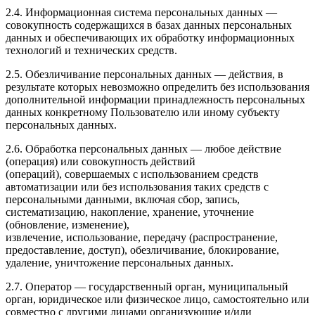
2.4. Информационная система персональных данных —
совокупность содержащихся в базах данных персональных
данных и обеспечивающих их обработку информационных
технологий и технических средств.
2.5. Обезличивание персональных данных — действия, в
результате которых невозможно определить без использования
дополнительной информации принадлежность персональных
данных конкретному Пользователю или иному субъекту
персональных данных.
2.6. Обработка персональных данных — любое действие
(операция) или совокупность действий
(операций), совершаемых с использованием средств
автоматизации или без использования таких средств с
персональными данными, включая сбор, запись,
систематизацию, накопление, хранение, уточнение
(обновление, изменение),
извлечение, использование, передачу (распространение,
предоставление, доступ), обезличивание, блокирование,
удаление, уничтожение персональных данных.
2.7. Оператор — государственный орган, муниципальный
орган, юридическое или физическое лицо, самостоятельно или
совместно с другими лицами организующие и/или