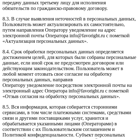
передачу данных третьему лицу для исполнения
обязательств по гражданско-правовому договору.
8.3. В случае выявления неточностей в персональных данных,
Пользователь может актуализировать их самостоятельно,
путем направления Оператору уведомление на адрес
электронной почты Оператора info@favoright.ru с пометкой
«Актуализация персональных данных».
8.4. Срок обработки персональных данных определяется
достижением целей, для которых были собраны персональные
данные, если иной срок не предусмотрен договором или
действующим законодательством. Пользователь может в
любой момент отозвать свое согласие на обработку
персональных данных, направив
Оператору уведомление посредством электронной почты на
электронный адрес Оператора info@favoright.ru с пометкой
«Отзыв согласия на обработку персональных данных».
8.5. Вся информация, которая собирается сторонними
сервисами, в том числе платежными системами, средствами
связи и другими поставщиками услуг, хранится и
обрабатывается указанными лицами (Операторами) в
соответствии с их Пользовательским соглашением и
Политикой конфиденциальности. Субъект персональных