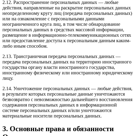
2.12. Распространение персональных данных — любые
действия, направленные на раскрытие персональных данных
неопределенному кругу лиц (передача персональных данных)
или на ознакомление с персональными данными
неограниченного круга лиц, в том числе обнародование
персональных данных в средствах массовой информации,
размещение в информационно-телекоммуникационных сетях
или предоставление доступа к персональным данным каким-
либо иным способом.
2.13. Трансграничная передача персональных данных —
передача персональных данных на территорию иностранного
государства органу власти иностранного государства,
иностранному физическому или иностранному юридическому
лицу.
2.14. Уничтожение персональных данных — любые действия,
в результате которых персональные данные уничтожаются
безвозвратно с невозможностью дальнейшего восстановления
содержания персональных данных в информационной
системе персональных данных и/или уничтожаются
материальные носители персональных данных.
3. Основные права и обязанности