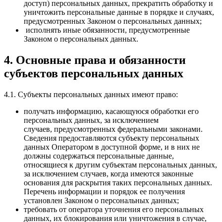
доступ) персональных данных, прекратить обработку и
уничтожить персональные данные в порядке и случаях,
предусмотренных Законом о персональных данных;
исполнять иные обязанности, предусмотренные
Законом о персональных данных.
4. Основные права и обязанности
субъектов персональных данных
4.1. Субъекты персональных данных имеют право:
получать информацию, касающуюся обработки его
персональных данных, за исключением
случаев, предусмотренных федеральными законами.
Сведения предоставляются субъекту персональных
данных Оператором в доступной форме, и в них не
должны содержаться персональные данные,
относящиеся к другим субъектам персональных данных,
за исключением случаев, когда имеются законные
основания для раскрытия таких персональных данных.
Перечень информации и порядок ее получения
установлен Законом о персональных данных;
требовать от оператора уточнения его персональных
данных, их блокирования или уничтожения в случае,