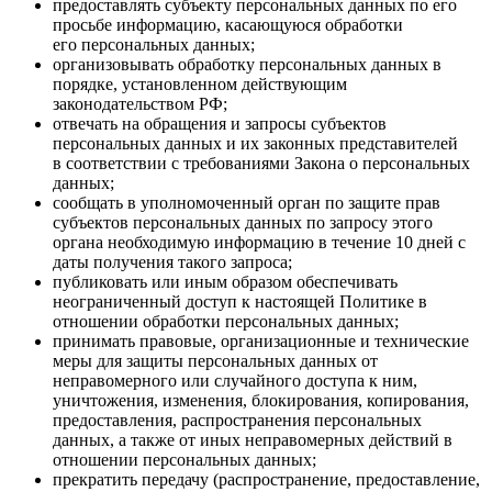
предоставлять субъекту персональных данных по его
просьбе информацию, касающуюся обработки
его персональных данных;
организовывать обработку персональных данных в
порядке, установленном действующим
законодательством РФ;
отвечать на обращения и запросы субъектов
персональных данных и их законных представителей
в соответствии с требованиями Закона о персональных
данных;
сообщать в уполномоченный орган по защите прав
субъектов персональных данных по запросу этого
органа необходимую информацию в течение 10 дней с
даты получения такого запроса;
публиковать или иным образом обеспечивать
неограниченный доступ к настоящей Политике в
отношении обработки персональных данных;
принимать правовые, организационные и технические
меры для защиты персональных данных от
неправомерного или случайного доступа к ним,
уничтожения, изменения, блокирования, копирования,
предоставления, распространения персональных
данных, а также от иных неправомерных действий в
отношении персональных данных;
прекратить передачу (распространение, предоставление,