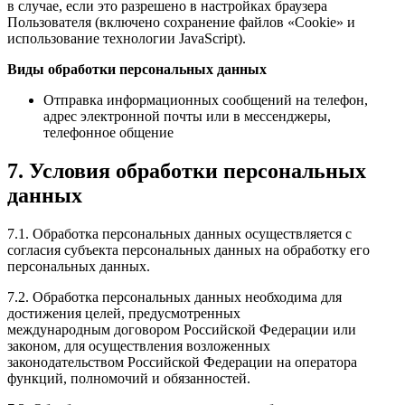
в случае, если это разрешено в настройках браузера
Пользователя (включено сохранение файлов «Cookie» и
использование технологии JavaScript).
Виды обработки персональных данных
Отправка информационных сообщений на телефон,
адрес электронной почты или в мессенджеры,
телефонное общение
7. Условия обработки персональных
данных
7.1. Обработка персональных данных осуществляется с
согласия субъекта персональных данных на обработку его
персональных данных.
7.2. Обработка персональных данных необходима для
достижения целей, предусмотренных
международным договором Российской Федерации или
законом, для осуществления возложенных
законодательством Российской Федерации на оператора
функций, полномочий и обязанностей.