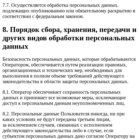
7.7. Осуществляется обработка персональных данных,
подлежащих опубликованию или обязательному раскрытию в
соответствии с федеральным законом.
8. Порядок сбора, хранения, передачи и
других видов обработки персональных
данных
Безопасность персональных данных, которые обрабатываются
Оператором, обеспечивается путем реализации правовых,
организационных и технических мер, необходимых для
выполнения в полном объеме требований действующего
законодательства в области защиты персональных данных.
8.1. Оператор обеспечивает сохранность персональных
данных и принимает все возможные меры, исключающие
доступ к персональным данным неуполномоченных лиц.
8.2. Персональные данные Пользователя никогда, ни при
каких условиях не будут переданы третьим лицам,
за исключением случаев, связанных с исполнением
действующего законодательства либо в случае, если
субъектом персональных данных дано согласие Оператору на