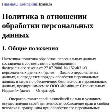
Главная
О Компании
Правила
Политика в отношении
обработки персональных
данных
1. Общие положения
Настоящая политика обработки персональных данных
составлена в соответствии с требованиями
Федерального закона от 27.07.2006. № 152-ФЗ «О
персональных данных» (далее — Закон о персональных
данных) и определяет порядок обработки персональных
данных и меры по обеспечению безопасности персональных
данных, предпринимаемые ООО «Комбинат Строительных
Изделий» (далее — Оператор).
1.1. Оператор ставит своей важнейшей целью и условием
осуществления своей деятельности соблюдение прав и свобод
человека и гражданина при обработке его персональных