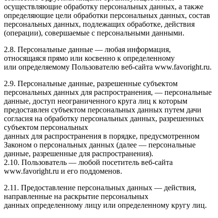
осуществляющие обработку персональных данных, а также
определяющие цели обработки персональных данных, состав
персональных данных, подлежащих обработке, действия
(операции), совершаемые с персональными данными.
2.8. Персональные данные — любая информация,
относящаяся прямо или косвенно к определенному
или определяемому Пользователю веб-сайта www.favoright.ru.
2.9. Персональные данные, разрешенные субъектом
персональных данных для распространения, — персональные
данные, доступ неограниченного круга лиц к которым
предоставлен субъектом персональных данных путем дачи
согласия на обработку персональных данных, разрешенных
субъектом персональных
данных для распространения в порядке, предусмотренном
Законом о персональных данных (далее — персональные
данные, разрешенные для распространения).
2.10. Пользователь — любой посетитель веб-сайта
www.favoright.ru и его поддоменов.
2.11. Предоставление персональных данных — действия,
направленные на раскрытие персональных
данных определенному лицу или определенному кругу лиц.