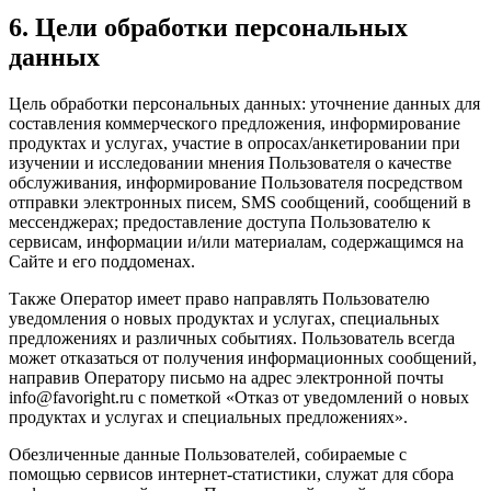
6. Цели обработки персональных
данных
Цель обработки персональных данных: уточнение данных для
составления коммерческого предложения, информирование
продуктах и услугах, участие в опросах/анкетировании при
изучении и исследовании мнения Пользователя о качестве
обслуживания, информирование Пользователя посредством
отправки электронных писем, SMS сообщений, сообщений в
мессенджерах; предоставление доступа Пользователю к
сервисам, информации и/или материалам, содержащимся на
Сайте и его поддоменах.
Также Оператор имеет право направлять Пользователю
уведомления о новых продуктах и услугах, специальных
предложениях и различных событиях. Пользователь всегда
может отказаться от получения информационных сообщений,
направив Оператору письмо на адрес электронной почты
info@favoright.ru с пометкой «Отказ от уведомлений о новых
продуктах и услугах и специальных предложениях».
Обезличенные данные Пользователей, собираемые с
помощью сервисов интернет-статистики, служат для сбора