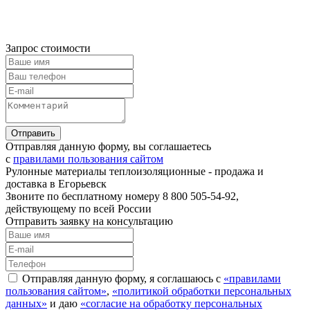
Запрос стоимости
Отправляя данную форму, вы соглашаетесь
с
правилами пользования сайтом
Рулонные материалы теплоизоляционные - продажа и
доставка в Егорьевск
Звоните по бесплатному номеру 8 800 505-54-92,
действующему по всей России
Отправить заявку на консультацию
Отправляя данную форму, я соглашаюсь с
«правилами
пользования сайтом»
,
«политикой обработки персональных
данных»
и даю
«согласие на обработку персональных