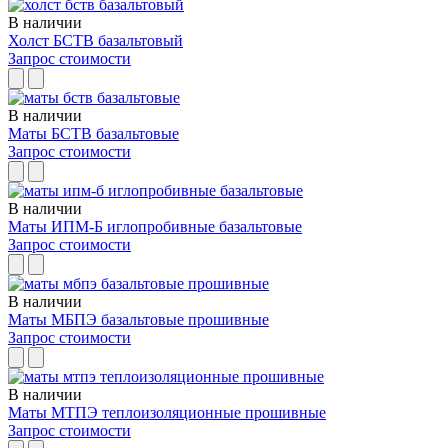
В наличии
Холст БСТВ базальтовый
Запрос стоимости
В наличии
Маты БСТВ базальтовые
Запрос стоимости
В наличии
Маты ИПМ-Б иглопробивные базальтовые
Запрос стоимости
В наличии
Маты МБПЭ базальтовые прошивные
Запрос стоимости
В наличии
Маты МТПЭ теплоизоляционные прошивные
Запрос стоимости