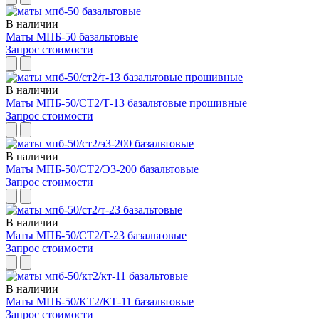
В наличии
Маты МПБ-50 базальтовые
Запрос стоимости
В наличии
Маты МПБ-50/СТ2/Т-13 базальтовые прошивные
Запрос стоимости
В наличии
Маты МПБ-50/СТ2/Э3-200 базальтовые
Запрос стоимости
В наличии
Маты МПБ-50/СТ2/Т-23 базальтовые
Запрос стоимости
В наличии
Маты МПБ-50/КТ2/КТ-11 базальтовые
Запрос стоимости