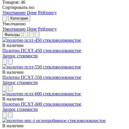
Товаров:
46
Сортировать по:
Умолчанию
Цене
Рейтингу
Категории
Умолчанию
Умолчанию
Цене
Рейтингу
Фильтры
В наличии
Полотно ПСХТ-450 стекловолокнистое
Запрос стоимости
В наличии
Полотно ПСХТ-550 стекловолокнистое
Запрос стоимости
В наличии
Полотно ПСХТ-600 стекловолокнистое
Запрос стоимости
В наличии