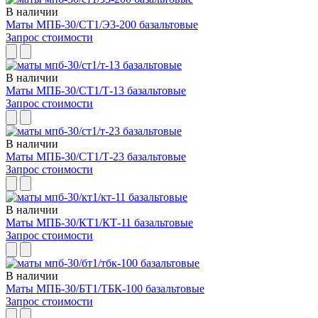
В наличии
Маты МПБ-30/СТ1/Э3-200 базальтовые
Запрос стоимости
В наличии
Маты МПБ-30/СТ1/Т-13 базальтовые
Запрос стоимости
В наличии
Маты МПБ-30/СТ1/Т-23 базальтовые
Запрос стоимости
В наличии
Маты МПБ-30/КТ1/КТ-11 базальтовые
Запрос стоимости
В наличии
Маты МПБ-30/БТ1/ТБК-100 базальтовые
Запрос стоимости