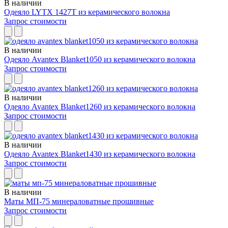
В наличии
Одеяло LYTX 1427T из керамического волокна
Запрос стоимости
В наличии
Одеяло Avantex Blanket1050 из керамического волокна
Запрос стоимости
В наличии
Одеяло Avantex Blanket1260 из керамического волокна
Запрос стоимости
В наличии
Одеяло Avantex Blanket1430 из керамического волокна
Запрос стоимости
В наличии
Маты МП-75 минераловатные прошивные
Запрос стоимости