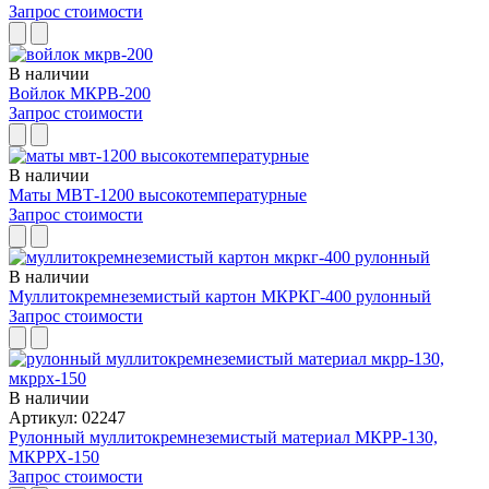
Запрос стоимости
В наличии
Войлок МКРВ-200
Запрос стоимости
В наличии
Маты МВТ-1200 высокотемпературные
Запрос стоимости
В наличии
Муллитокремнеземистый картон МКРКГ-400 рулонный
Запрос стоимости
В наличии
Артикул: 02247
Рулонный муллитокремнеземистый материал МКРР-130,
МКРРХ-150
Запрос стоимости