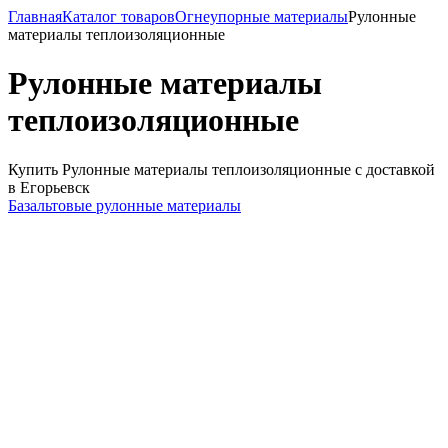
Главная
Каталог товаров
Огнеупорные материалы
Рулонные
материалы теплоизоляционные
Рулонные материалы
теплоизоляционные
Купить Рулонные материалы теплоизоляционные с доставкой
в Егорьевск
Базальтовые рулонные материалы