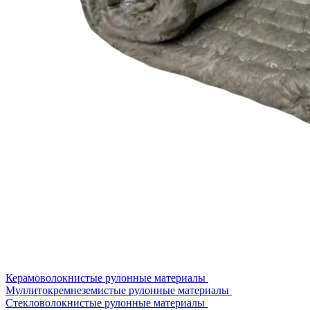
Керамоволокнистые рулонные материалы
Муллитокремнеземистые рулонные материалы
Стекловолокнистые рулонные материалы