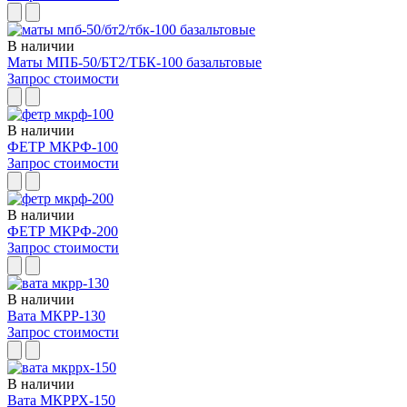
В наличии
Маты МПБ-50/БТ2/ТБК-100 базальтовые
Запрос стоимости
В наличии
ФЕТР МКРФ-100
Запрос стоимости
В наличии
ФЕТР МКРФ-200
Запрос стоимости
В наличии
Вата МКРР-130
Запрос стоимости
В наличии
Вата МКРРХ-150