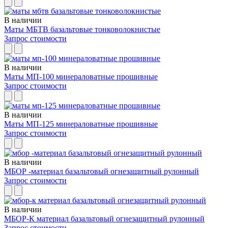
В наличии
Маты МБТВ базальтовые тонковолокнистые
Запрос стоимости
В наличии
Маты МП-100 минераловатные прошивные
Запрос стоимости
В наличии
Маты МП-125 минераловатные прошивные
Запрос стоимости
В наличии
МБОР -материал базальтовый огнезащитный рулонный
Запрос стоимости
В наличии
МБОР-К материал базальтовый огнезащитный рулонный
Запрос стоимости