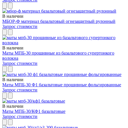
В наличии
МБОР-Ф материал базальтовый огнезащитный рулонный
Запрос стоимости
В наличии
Маты МПБ-30 прошивные из базальтового супертонкого
волокна
Запрос стоимости
В наличии
Маты МПБ-30 Ф1 базальтовые прошивные фольгированные
Запрос стоимости
В наличии
Маты МПБ-30/КФ1 базальтовые
Запрос стоимости