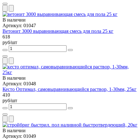
В наличии
Артикул: 01047
Ветонит 3000 выравнивающая смесь для пола 25 кг
618
руб/шт
В наличии
Артикул: 01048
Кесто Оптимал, самовыравнивающийся раствор, 1-30мм, 25кг
410
руб/шт
В наличии
Артикул: 01049