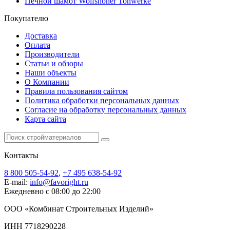
Печной шамот Wolfshöher Tonwerke
Покупателю
Доставка
Оплата
Производители
Статьи и обзоры
Наши объекты
О Компании
Правила пользования сайтом
Политика обработки персональных данных
Согласие на обработку персональных данных
Карта сайта
Контакты
8 800 505-54-92
,
+7 495 638-54-92
E-mail:
info@favoright.ru
Ежедневно с 08:00 до 22:00
ООО «Комбинат Строительных Изделий»
ИНН 7718290228