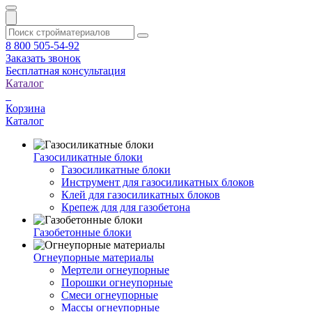
8 800 505-54-92
Заказать звонок
Бесплатная консультация
Каталог
Корзина
Каталог
Газосиликатные блоки
Газосиликатные блоки
Инструмент для газосиликатных блоков
Клей для газосиликатных блоков
Крепеж для для газобетона
Газобетонные блоки
Огнеупорные материалы
Мертели огнеупорные
Порошки огнеупорные
Смеси огнеупорные
Массы огнеупорные