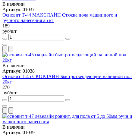
В наличии
Артикул: 01037
Основит Т-44 МАКСЛАЙН Стяжка пола машинного и
ручного нанесения 25 кг
189
руб/шт
В наличии
Артикул: 01038
Основит Т-45 СКОРЛАЙН Быстротвердеющий наливной пол
20кг
270
руб/шт
В наличии
Артикул: 01039