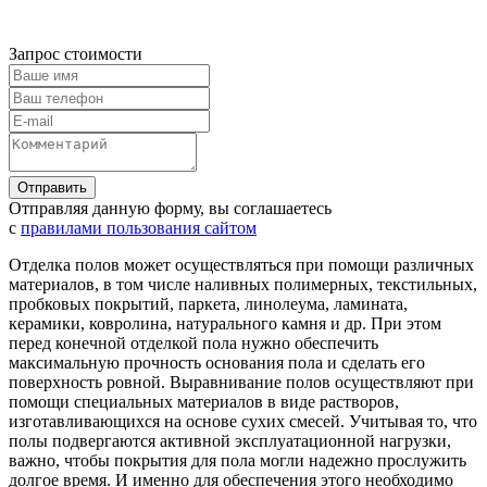
Запрос стоимости
Отправляя данную форму, вы соглашаетесь
с
правилами пользования сайтом
Отделка полов может осуществляться при помощи различных
материалов, в том числе наливных полимерных, текстильных,
пробковых покрытий, паркета, линолеума, ламината,
керамики, ковролина, натурального камня и др. При этом
перед конечной отделкой пола нужно обеспечить
максимальную прочность основания пола и сделать его
поверхность ровной. Выравнивание полов осуществляют при
помощи специальных материалов в виде растворов,
изготавливающихся на основе сухих смесей. Учитывая то, что
полы подвергаются активной эксплуатационной нагрузки,
важно, чтобы покрытия для пола могли надежно прослужить
долгое время. И именно для обеспечения этого необходимо