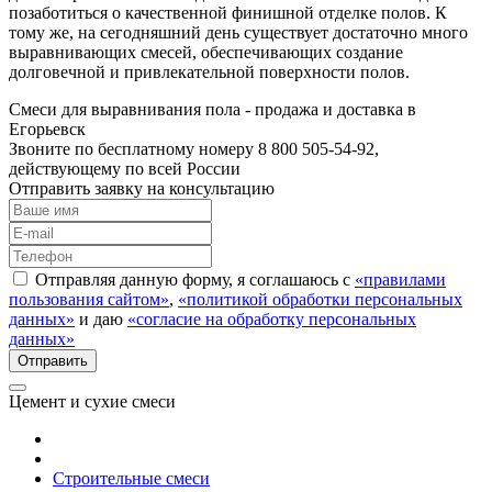
позаботиться о качественной финишной отделке полов. К
тому же, на сегодняшний день существует достаточно много
выравнивающих смесей, обеспечивающих создание
долговечной и привлекательной поверхности полов.
Смеси для выравнивания пола - продажа и доставка в
Егорьевск
Звоните по бесплатному номеру 8 800 505-54-92,
действующему по всей России
Отправить заявку на консультацию
Отправляя данную форму, я соглашаюсь с
«правилами
пользования сайтом»
,
«политикой обработки персональных
данных»
и даю
«согласие на обработку персональных
данных»
Цемент и сухие смеси
Строительные смеси