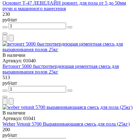
Основит Т-47 ЛЕВЕЛАЙН ровнит. для пола от 5 до 50мм
ручн и машинного нанесения
230
руб/шт
В наличии
Артикул: 01040
Ветонит 5000 быстротвердеющая цементная смесь для
выравнивания полов 25кг
513
руб/шт
В наличии
Артикул: 01041
Weber Vetonit 5700 Выравнивающаяся смесь для пола (25кг)
200
руб/шт