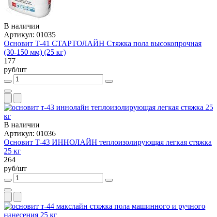
В наличии
Артикул: 01035
Основит Т-41 СТАРТОЛАЙН Стяжка пола высокопрочная
(30-150 мм) (25 кг)
177
руб/шт
В наличии
Артикул: 01036
Основит Т-43 ИННОЛАЙН теплоизолирующая легкая стяжка
25 кг
264
руб/шт