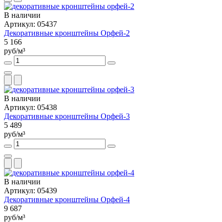
В наличии
Артикул: 05437
Декоративные кронштейны Орфей-2
5 166
руб/м³
В наличии
Артикул: 05438
Декоративные кронштейны Орфей-3
5 489
руб/м³
В наличии
Артикул: 05439
Декоративные кронштейны Орфей-4
9 687
руб/м³