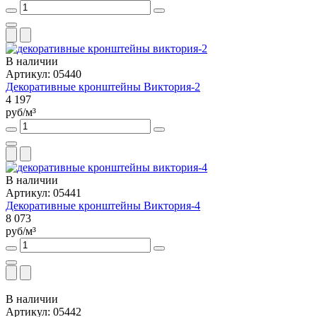
В наличии
Артикул: 05440
Декоративные кронштейны Виктория-2
4 197
руб/м³
В наличии
Артикул: 05441
Декоративные кронштейны Виктория-4
8 073
руб/м³
В наличии
Артикул: 05442