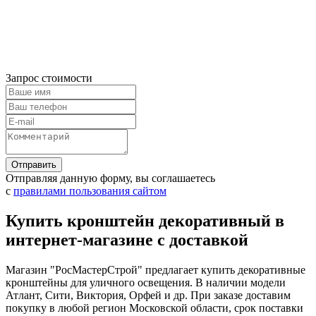
Запрос стоимости
Отправляя данную форму, вы соглашаетесь
с
правилами пользования сайтом
Купить кронштейн декоративный в
интернет-магазине с доставкой
Магазин "РосМастерСтрой" предлагает купить декоративные
кронштейны для уличного освещения. В наличии модели
Атлант, Сити, Виктория, Орфей и др. При заказе доставим
покупку в любой регион Московской области, срок поставки