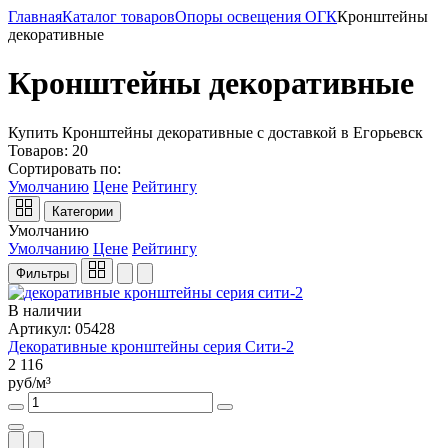
Главная
Каталог товаров
Опоры освещения ОГК
Кронштейны
декоративные
Кронштейны декоративные
Купить Кронштейны декоративные с доставкой в Егорьевск
Товаров:
20
Сортировать по:
Умолчанию
Цене
Рейтингу
Категории
Умолчанию
Умолчанию
Цене
Рейтингу
Фильтры
В наличии
Артикул: 05428
Декоративные кронштейны серия Сити-2
2 116
руб/м³