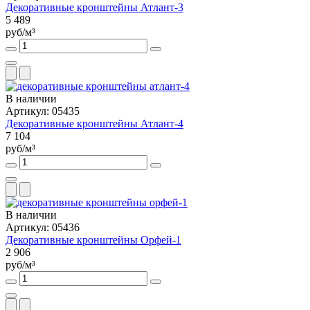
Декоративные кронштейны Атлант-3
5 489
руб/м³
В наличии
Артикул: 05435
Декоративные кронштейны Атлант-4
7 104
руб/м³
В наличии
Артикул: 05436
Декоративные кронштейны Орфей-1
2 906
руб/м³