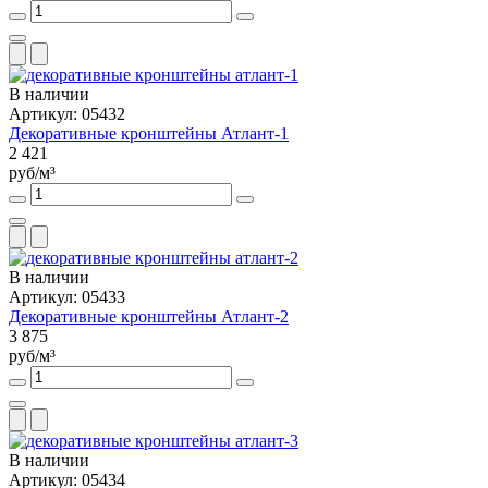
В наличии
Артикул: 05432
Декоративные кронштейны Атлант-1
2 421
руб/м³
В наличии
Артикул: 05433
Декоративные кронштейны Атлант-2
3 875
руб/м³
В наличии
Артикул: 05434