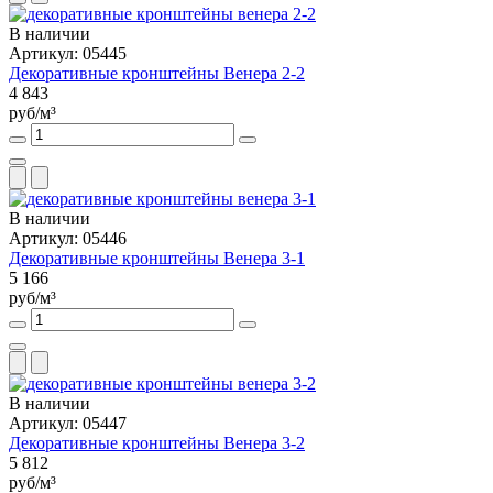
В наличии
Артикул: 05445
Декоративные кронштейны Венера 2-2
4 843
руб/м³
В наличии
Артикул: 05446
Декоративные кронштейны Венера 3-1
5 166
руб/м³
В наличии
Артикул: 05447
Декоративные кронштейны Венера 3-2
5 812
руб/м³