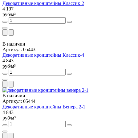
Декоративные кронштейны Классик-2
4 197
руб/м³
В наличии
Артикул: 05443
Декоративные кронштейны Классик-4
4 843
руб/м³
В наличии
Артикул: 05444
Декоративные кронштейны Венера 2-1
4 843
руб/м³