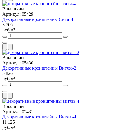
В наличии
Артикул: 05429
Декоративные кронштейны Сити-4
3 706
руб/м³
В наличии
Артикул: 05430
Декоративные кронштейны Витязь-2
5 826
руб/м³
В наличии
Артикул: 05431
Декоративные кронштейны Витязь-4
11 125
руб/м³