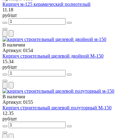
Кирпич м-125 керамический полнотелый
11.18
руб/шт
В наличии
Артикул: 0154
Кирпич строительный щелевой двойной М-150
15.34
руб/шт
В наличии
Артикул: 0155
Кирпич строительный щелевой полуторный М-150
12.35
руб/шт