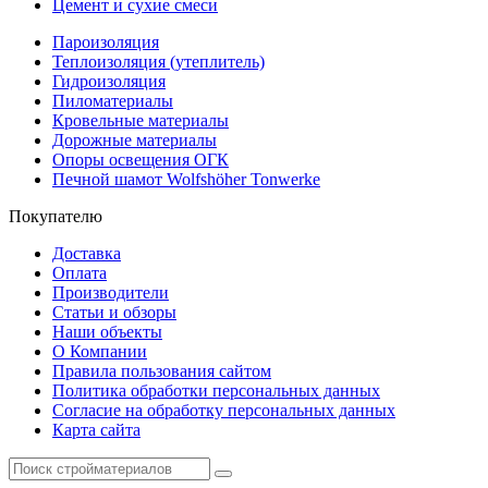
Цемент и сухие смеси
Пароизоляция
Теплоизоляция (утеплитель)
Гидроизоляция
Пиломатериалы
Кровельные материалы
Дорожные материалы
Опоры освещения ОГК
Печной шамот Wolfshöher Tonwerke
Покупателю
Доставка
Оплата
Производители
Статьи и обзоры
Наши объекты
О Компании
Правила пользования сайтом
Политика обработки персональных данных
Согласие на обработку персональных данных
Карта сайта