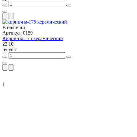
В наличии
Артикул: 0159
Кирпич м-175 керамический
22.10
руб/шт
1