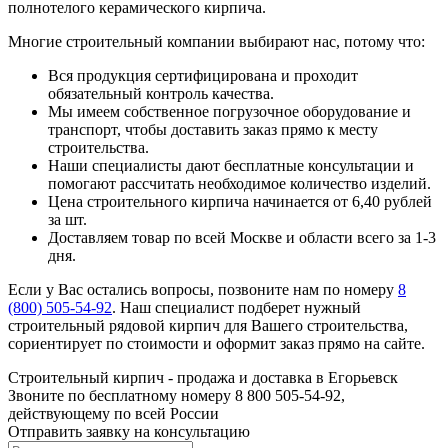
полнотелого керамического кирпича.
Многие строительный компании выбирают нас, потому что:
Вся продукция сертифицирована и проходит
обязательный контроль качества.
Мы имеем собственное погрузочное оборудование и
транспорт, чтобы доставить заказ прямо к месту
строительства.
Наши специалисты дают бесплатные консультации и
помогают рассчитать необходимое количество изделий.
Цена строительного кирпича начинается от 6,40 рублей
за шт.
Доставляем товар по всей Москве и области всего за 1-3
дня.
Если у Вас остались вопросы, позвоните нам по номеру
8
(800) 505-54-92
. Наш специалист подберет нужный
строительный рядовой кирпич для Вашего строительства,
сориентирует по стоимости и оформит заказ прямо на сайте.
Строительный кирпич - продажа и доставка в Егорьевск
Звоните по бесплатному номеру 8 800 505-54-92,
действующему по всей России
Отправить заявку на консультацию