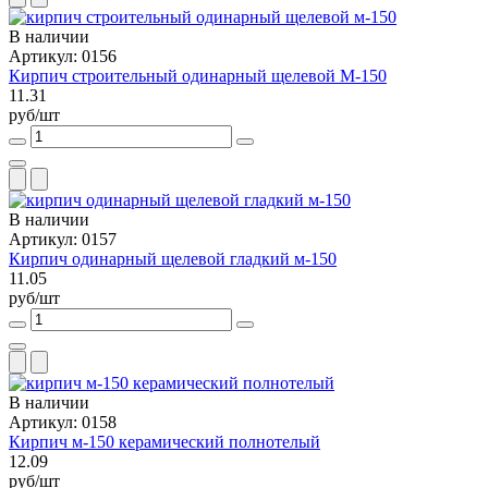
В наличии
Артикул: 0156
Кирпич строительный одинарный щелевой М-150
11.31
руб/шт
В наличии
Артикул: 0157
Кирпич одинарный щелевой гладкий м-150
11.05
руб/шт
В наличии
Артикул: 0158
Кирпич м-150 керамический полнотелый
12.09
руб/шт