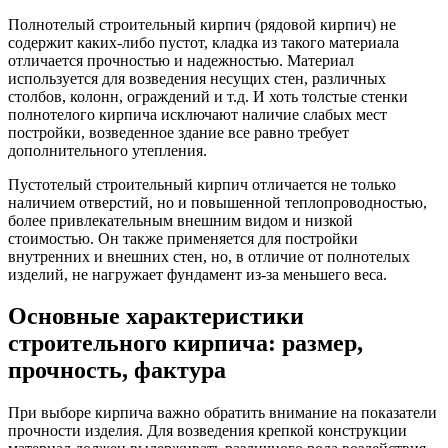
Полнотелый строительный кирпич (рядовой кирпич) не
содержит каких-либо пустот, кладка из такого материала
отличается прочностью и надежностью. Материал
используется для возведения несущих стен, различных
столбов, колонн, ограждений и т.д. И хоть толстые стенки
полнотелого кирпича исключают наличие слабых мест
постройки, возведенное здание все равно требует
дополнительного утепления.
Пустотелый строительный кирпич отличается не только
наличием отверстий, но и повышенной теплопроводностью,
более привлекательным внешним видом и низкой
стоимостью. Он также применяется для постройки
внутренних и внешних стен, но, в отличие от полнотелых
изделий, не нагружает фундамент из-за меньшего веса.
Основные характеристики
строительного кирпича: размер,
прочность, фактура
При выборе кирпича важно обратить внимание на показатели
прочности изделия. Для возведения крепкой конструкции