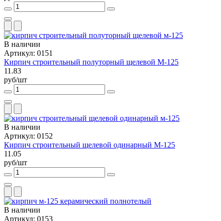
В наличии
Артикул: 0151
Кирпич строительный полуторный щелевой М-125
11.83
руб/шт
В наличии
Артикул: 0152
Кирпич строительный щелевой одинарный М-125
11.05
руб/шт
В наличии
Артикул: 0153