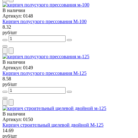
В наличии
Артикул: 0148
Кирпич полусухого прессования М-100
8.32
руб/шт
В наличии
Артикул: 0149
Кирпич полусухого прессования М-125
8.58
руб/шт
В наличии
Артикул: 0150
Кирпич строительный щелевой двойной М-125
14.69
руб/шт