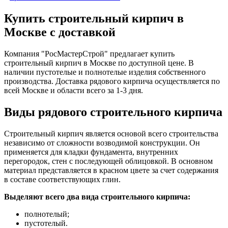
Купить строительный кирпич в
Москве с доставкой
Компания "РосМастерСтрой" предлагает купить
строительный кирпич в Москве по доступной цене. В
наличии пустотелые и полнотелые изделия собственного
производства. Доставка рядового кирпича осуществляется по
всей Москве и области всего за 1-3 дня.
Виды рядового строительного кирпича
Строительный кирпич является основой всего строительства
независимо от сложности возводимой конструкции. Он
применяется для кладки фундамента, внутренних
перегородок, стен с последующей облицовкой. В основном
материал представляется в красном цвете за счет содержания
в составе соответствующих глин.
Выделяют всего два вида строительного кирпича:
полнотелый;
пустотелый.