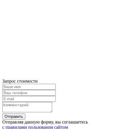
Запрос стоимости
Отправляя данную форму, вы соглашаетесь
с
правилами пользования сайтом