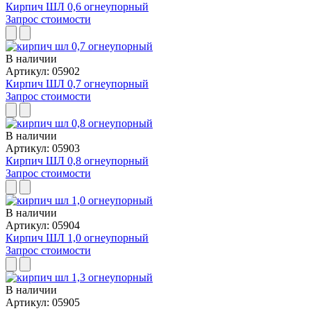
Кирпич ШЛ 0,6 огнеупорный
Запрос стоимости
В наличии
Артикул: 05902
Кирпич ШЛ 0,7 огнеупорный
Запрос стоимости
В наличии
Артикул: 05903
Кирпич ШЛ 0,8 огнеупорный
Запрос стоимости
В наличии
Артикул: 05904
Кирпич ШЛ 1,0 огнеупорный
Запрос стоимости
В наличии
Артикул: 05905