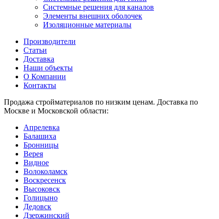
Системные решения для каналов
Элементы внешних оболочек
Изоляционные материалы
Производители
Статьи
Доставка
Наши объекты
О Компании
Контакты
Продажа стройматериалов по низким ценам. Доставка по
Москве и Московской области:
Апрелевка
Балашиха
Бронницы
Верея
Видное
Волоколамск
Воскресенск
Высоковск
Голицыно
Дедовск
Дзержинский