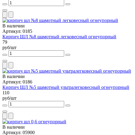
В наличии
Артикул: 0185
Кирпич ШЛ №8 шамотный легковесный огнеупорный
79
руб/шт
В наличии
Артикул: 0186
Кирпич ШЛ №5 шамотный ультралегковесный огнеупорный
110
руб/шт
В наличии
Артикул: 05900