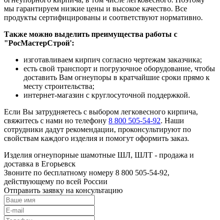
мы гарантируем низкие цены и высокое качество. Все
продукты сертифицированы и соответствуют нормативно.
Также можно выделить преимущества работы с
"РосМастерСтрой':
изготавливаем кирпич согласно чертежам заказчика;
есть свой транспорт и погрузочное оборудование, чтобы
доставить Вам огнеупоры в кратчайшие сроки прямо к
месту строительства;
интернет-магазин с круглосуточной поддержкой.
Если Вы затрудняетесь с выбором легковесного кирпича,
свяжитесь с нами но телефону
8 800 505-54-92
. Наши
сотрудники дадут рекомендации, проконсультируют по
свойствам каждого изделия и помогут оформить заказ.
Изделия огнеупорные шамотные ШЛ, ШЛТ - продажа и
доставка в Егорьевск
Звоните по бесплатному номеру 8 800 505-54-92,
действующему по всей России
Отправить заявку на консультацию