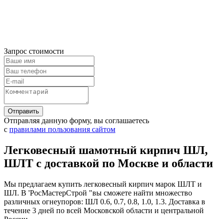
Запрос стоимости
Отправляя данную форму, вы соглашаетесь
с
правилами пользования сайтом
Легковесный шамотный кирпич ШЛ,
ШЛТ с доставкой по Москве и области
Мы предлагаем купить легковесный кирпич марок ШЛТ и
ШЛ. В 'РосМастерСтрой "вы сможете найти множество
различных огнеупоров: ШЛ 0.6, 0.7, 0.8, 1.0, 1.3. Доставка в
течение 3 дней по всей Московской области и центральной