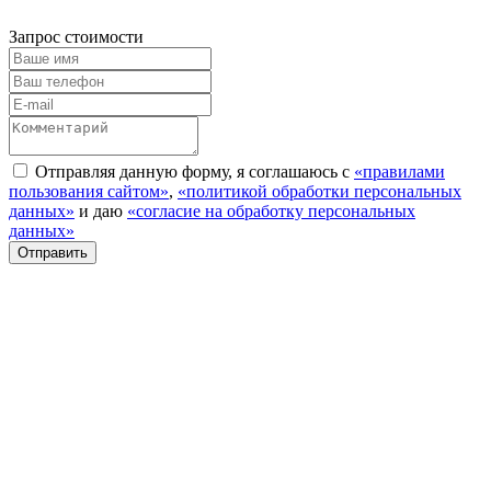
Запрос стоимости
Отправляя данную форму, я соглашаюсь с
«правилами
пользования сайтом»
,
«политикой обработки персональных
данных»
и даю
«согласие на обработку персональных
данных»