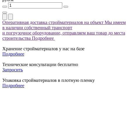
Оперативная доставка стройматериалов на объект
Мы имеем
в наличии собственный транспорт
и погрузочное оборудование, отправляем ваш товар до места
строительства
Подробнее
Хранение стройматериалов у нас на базе
Подробнее
Технические консультации бесплатно
Запросить
Упаковка стройматериалов в плотную пленку
Подробнее