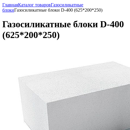
Главная
Каталог товаров
Газосиликатные
блоки
Газосиликатные блоки D-400 (625*200*250)
Газосиликатные блоки D-400
(625*200*250)