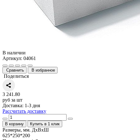
В наличии
Артикул: 04061
Сравнить
В избранное
Поделиться
3 241.80
руб за шт
Доставка: 1-3 дня
Рассчитать доставку
В корзину
Купить в 1 клик
Размеры, мм. ДхВхШ
625*250*200