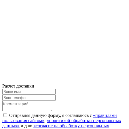
Расчет доставки
Отправляя данную форму, я соглашаюсь с
«правилами
пользования сайтом»
,
«политикой обработки персональных
данных»
и даю
«согласие на обработку персональных