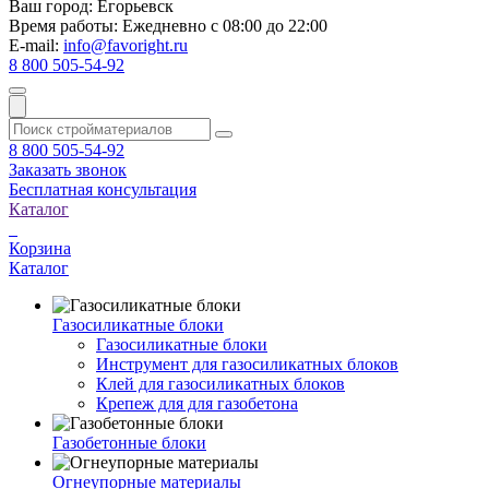
Ваш город:
Егорьевск
Время работы:
Ежедневно с 08:00 до 22:00
E-mail:
info@favoright.ru
8 800 505-54-92
8 800 505-54-92
Заказать звонок
Бесплатная консультация
Каталог
Корзина
Каталог
Газосиликатные блоки
Газосиликатные блоки
Инструмент для газосиликатных блоков
Клей для газосиликатных блоков
Крепеж для для газобетона
Газобетонные блоки
Огнеупорные материалы