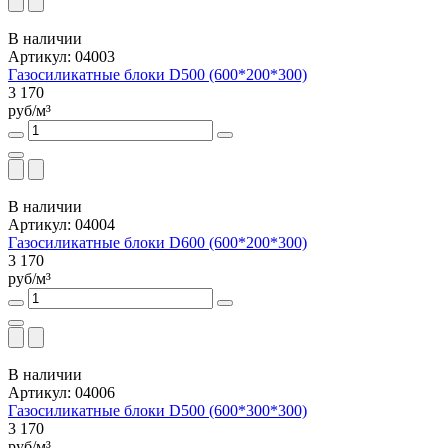
В наличии
Артикул: 04003
Газосиликатные блоки D500 (600*200*300)
3 170
руб/м³
В наличии
Артикул: 04004
Газосиликатные блоки D600 (600*200*300)
3 170
руб/м³
В наличии
Артикул: 04006
Газосиликатные блоки D500 (600*300*300)
3 170
руб/м³