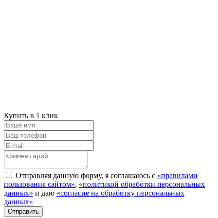
Купить в 1 клик
Отправляя данную форму, я соглашаюсь с
«правилами
пользования сайтом»
,
«политикой обработки персональных
данных»
и даю
«согласие на обработку персональных
данных»