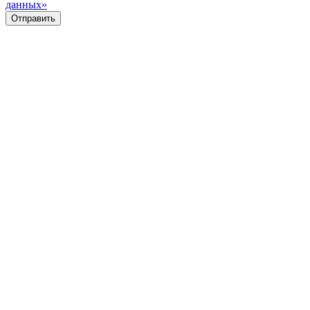
данных»