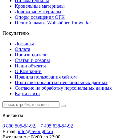
Пиломатериалы
Кровельные материалы
Дорожные материалы
Опоры освещения ОГК
Печной шамот Wolfshöher Tonwerke
Покупателю
Доставка
Оплата
Производители
Статьи и обзоры
Наши объекты
О Компании
Правила пользования сайтом
Политика обработки персональных данных
Согласие на обработку персональных данных
Карта сайта
Контакты
8 800 505-54-92
,
+7 495 638-54-92
E-mail:
info@favoright.ru
Ежедневно с 08:00 до 22:00