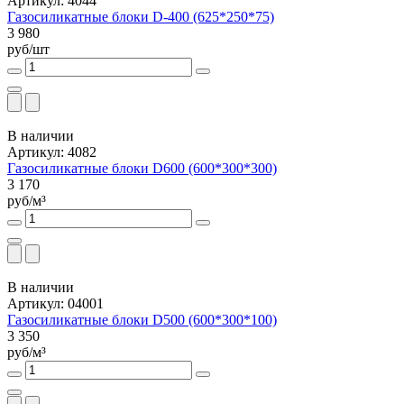
Артикул: 4044
Газосиликатные блоки D-400 (625*250*75)
3 980
руб/шт
В наличии
Артикул: 4082
Газосиликатные блоки D600 (600*300*300)
3 170
руб/м³
В наличии
Артикул: 04001
Газосиликатные блоки D500 (600*300*100)
3 350
руб/м³