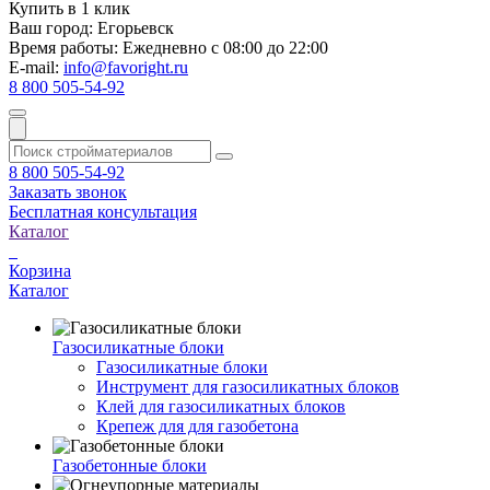
Купить в 1 клик
Ваш город:
Егорьевск
Время работы:
Ежедневно с 08:00 до 22:00
E-mail:
info@favoright.ru
8 800 505-54-92
8 800 505-54-92
Заказать звонок
Бесплатная консультация
Каталог
Корзина
Каталог
Газосиликатные блоки
Газосиликатные блоки
Инструмент для газосиликатных блоков
Клей для газосиликатных блоков
Крепеж для для газобетона
Газобетонные блоки