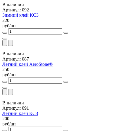
В наличии
Артикул: 092
Зимний клей КСЗ
220
руб/шт
В наличии
Артикул: 087
Летний клей AeroStone®
250
руб/шт
В наличии
Артикул: 091
Летний клей КСЗ
200
руб/шт