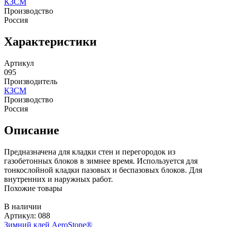
КЗСМ
Производство
Россия
Характеристики
Артикул
095
Производитель
КЗСМ
Производство
Россия
Описание
Предназначена для кладки стен и перегородок из
газобетонных блоков в зимнее время. Используется для
тонкослойной кладки пазовых и беспазовых блоков. Для
внутренних и наружных работ.
Похожие товары
В наличии
Артикул: 088
Зимний клей AeroStone®