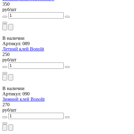
350
руб/шт
В наличии
Артикул: 089
Летний клей Bonolit
250
руб/шт
В наличии
Артикул: 090
Зимний клей Bonolit
270
руб/шт