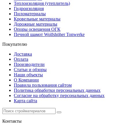
Теплоизоляция (утеплитель)
Гидроизоляция
Пиломатериалы
Кровельные материалы
Дорожные материалы
Опоры освещения ОГК
Печной шамот Wolfshöher Tonwerke
Покупателю
Доставка
Оплата
Производители
Статьи и обзоры
Наши объекты
О Компании
Правила пользования сайтом
Политика обработки персональных данных
Согласие на обработку персональных данных
Карта сайта
Контакты