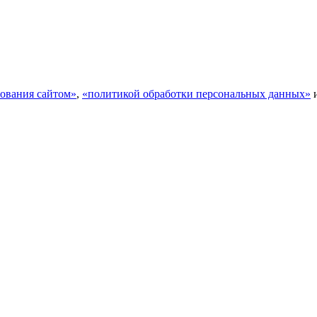
ования сайтом»
,
«политикой обработки персональных данных»