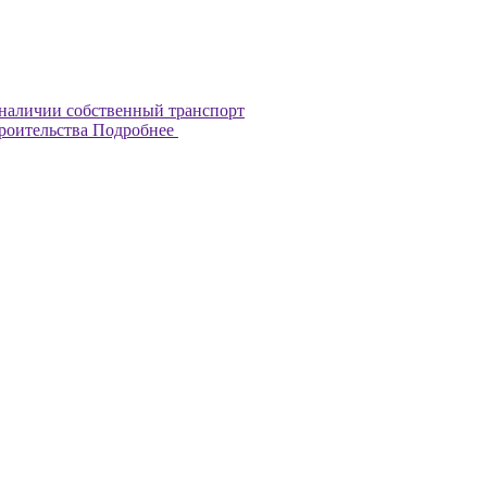
наличии собственный транспорт
троительства
Подробнее