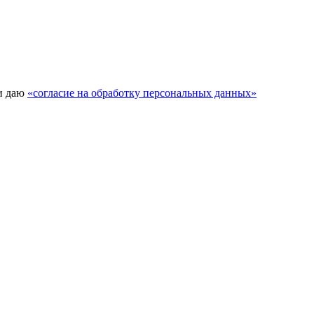
и даю
«согласие на обработку персональных данных»