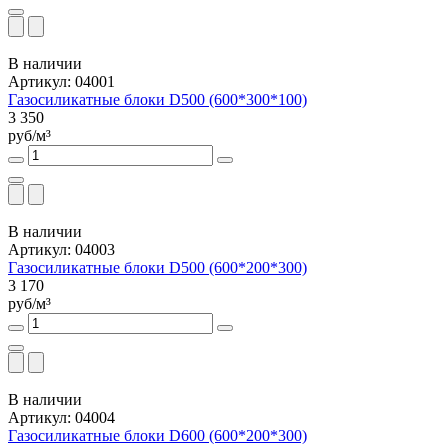
В наличии
Артикул: 04001
Газосиликатные блоки D500 (600*300*100)
3 350
руб/м³
В наличии
Артикул: 04003
Газосиликатные блоки D500 (600*200*300)
3 170
руб/м³
В наличии
Артикул: 04004
Газосиликатные блоки D600 (600*200*300)