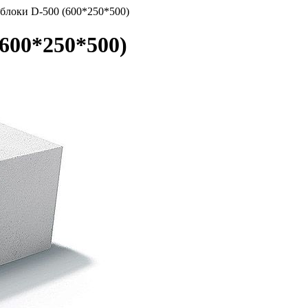
блоки D-500 (600*250*500)
600*250*500)