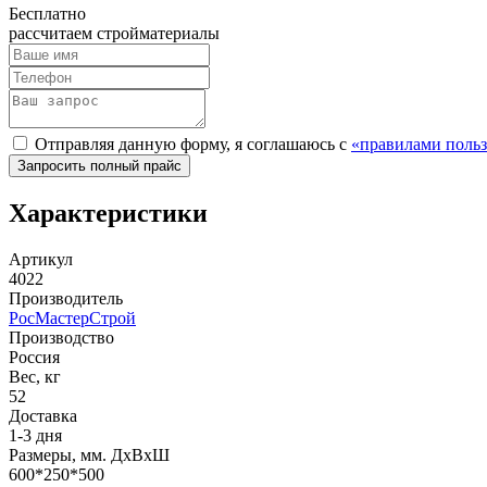
Бесплатно
рассчитаем стройматериалы
Отправляя данную форму, я соглашаюсь с
«правилами польз
Характеристики
Артикул
4022
Производитель
РосМастерСтрой
Производство
Россия
Вес, кг
52
Доставка
1-3 дня
Размеры, мм. ДхВхШ
600*250*500